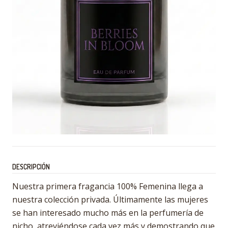
DESCRIPCIÓN
Nuestra primera fragancia 100% Femenina llega a
nuestra colección privada. Últimamente las mujeres
se han interesado mucho más en la perfumería de
nicho, atreviéndose cada vez más y demostrando que