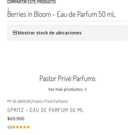
COMPARTIR ESTE PRODUCTO
|
Berries in Bloom - Eau de Parfum 50 mL
Mostrar stock de ubicaciones
Pastor Privé Parfums
Ver más productos
PP-SE-480538
|
Pastor Privé Parfums
Agotado
SPRITZ - EAU DE PARFUM 50 ML
$69.900
5.0