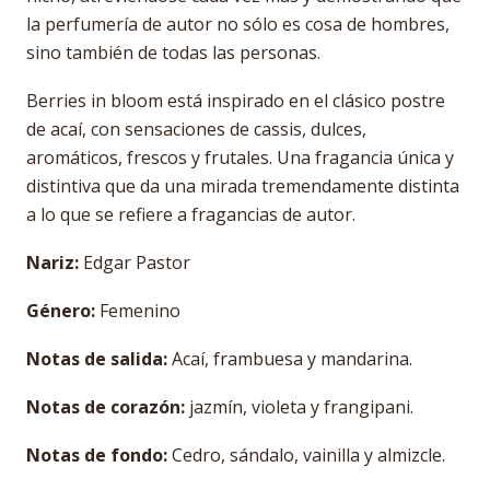
la perfumería de autor no sólo es cosa de hombres,
sino también de todas las personas.
Berries in bloom está inspirado en el clásico postre
de acaí, con sensaciones de cassis, dulces,
aromáticos, frescos y frutales. Una fragancia única y
distintiva que da una mirada tremendamente distinta
a lo que se refiere a fragancias de autor.
Nariz:
Edgar Pastor
Género:
Femenino
Notas de salida:
Acaí, frambuesa y mandarina.
Notas de corazón:
jazmín, violeta y frangipani.
Notas de fondo:
Cedro, sándalo, vainilla y almizcle.