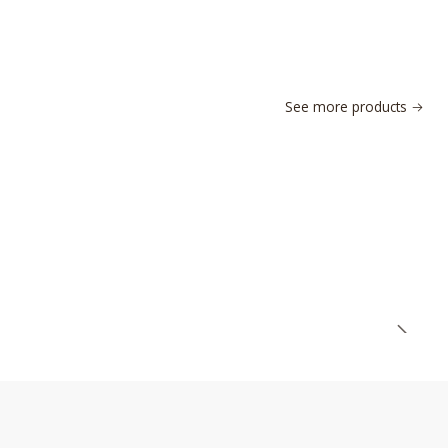
See more products