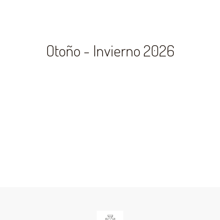
Otoño - Invierno 2026