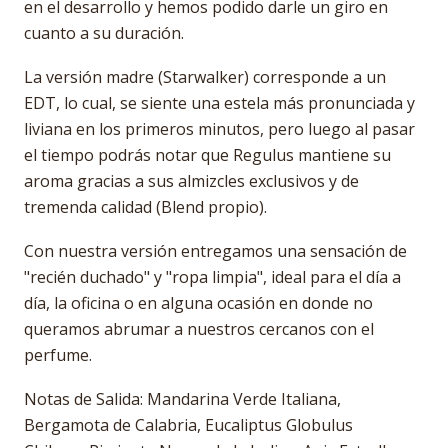
en el desarrollo y hemos podido darle un giro en
cuanto a su duración.
La versión madre (Starwalker) corresponde a un
EDT, lo cual, se siente una estela más pronunciada y
liviana en los primeros minutos, pero luego al pasar
el tiempo podrás notar que Regulus mantiene su
aroma gracias a sus almizcles exclusivos y de
tremenda calidad (Blend propio).
Con nuestra versión entregamos una sensación de
"recién duchado" y "ropa limpia", ideal para el día a
día, la oficina o en alguna ocasión en donde no
queramos abrumar a nuestros cercanos con el
perfume.
Notas de Salida: Mandarina Verde Italiana,
Bergamota de Calabria, Eucaliptus Globulus