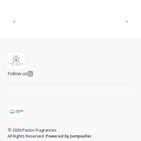
Follow us
2026 Pastor Fragrances.
All Rights Reserved.
Powered by Jumpseller
.