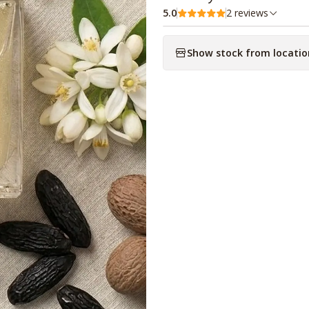
5.0
2 reviews
Show stock from locatio