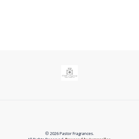
2026 Pastor Fragrances.