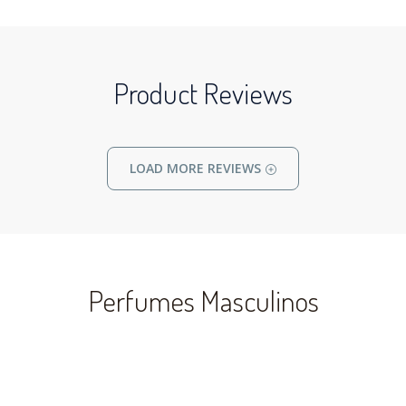
Product Reviews
LOAD MORE REVIEWS
Perfumes Masculinos