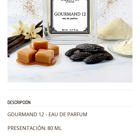
DESCRIPCIÓN
GOURMAND 12 - EAU DE PARFUM
PRESENTACIÓN: 80 ML