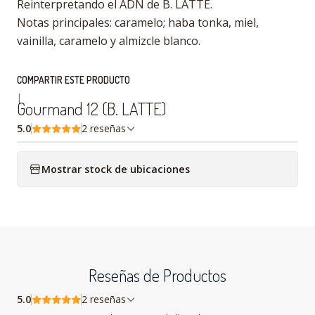
Reinterpretando el ADN de B. LATTE.
Notas principales: caramelo; haba tonka, miel,
vainilla, caramelo y almizcle blanco.
COMPARTIR ESTE PRODUCTO
|
Gourmand 12 (B. LATTE)
5.0
2 reseñas
Mostrar stock de ubicaciones
Reseñas de Productos
5.0
2 reseñas