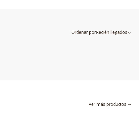
Ordenar por
Recién llegados
Ver más productos