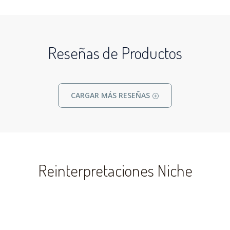
Reseñas de Productos
CARGAR MÁS RESEÑAS
Reinterpretaciones Niche