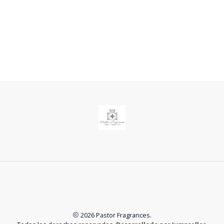
2026 Pastor Fragrances.