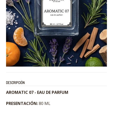
DESCRIPCIÓN
AROMATIC 07 - EAU DE PARFUM
PRESENTACIÓN:
80 ML