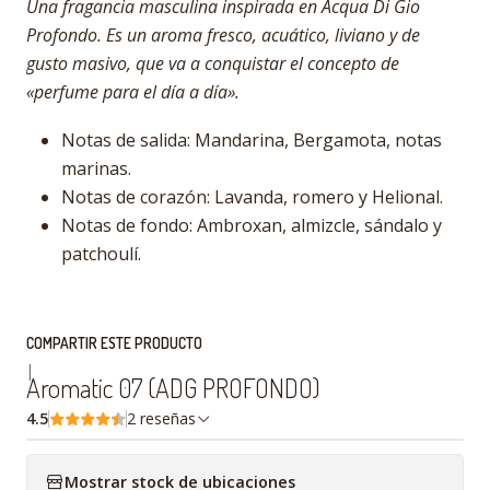
Una fragancia masculina inspirada en Acqua Di Gio
Profondo. Es un aroma fresco, acuático, liviano y de
gusto masivo, que va a conquistar el concepto de
«perfume para el día a día».
Notas de salida: Mandarina, Bergamota, notas
marinas.
Notas de corazón: Lavanda, romero y Helional.
Notas de fondo: Ambroxan, almizcle, sándalo y
patchoulí.
COMPARTIR ESTE PRODUCTO
|
Aromatic 07 (ADG PROFONDO)
4.5
2 reseñas
Mostrar stock de ubicaciones