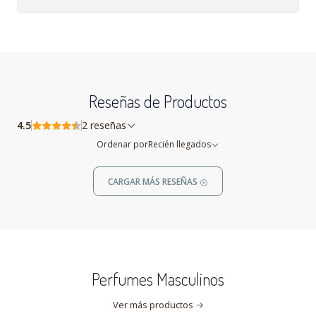
Reseñas de Productos
4.5
2 reseñas
Ordenar por
Recién llegados
CARGAR MÁS RESEÑAS
Perfumes Masculinos
Ver más productos