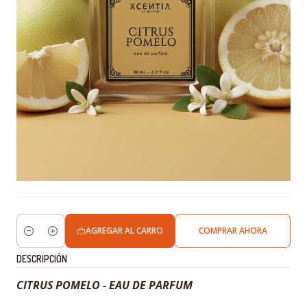
AGREGAR AL CARRO
COMPRAR AHORA
Cantidad
DESCRIPCIÓN
CITRUS POMELO - EAU DE PARFUM