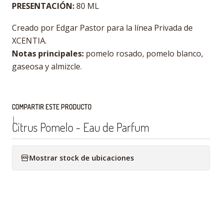
PRESENTACIÓN:
80 ML
Creado por Edgar Pastor para la línea Privada de
XCENTIA.
Notas principales:
pomelo rosado, pomelo blanco,
gaseosa y almizcle.
COMPARTIR ESTE PRODUCTO
|
Citrus Pomelo - Eau de Parfum
Mostrar stock de ubicaciones