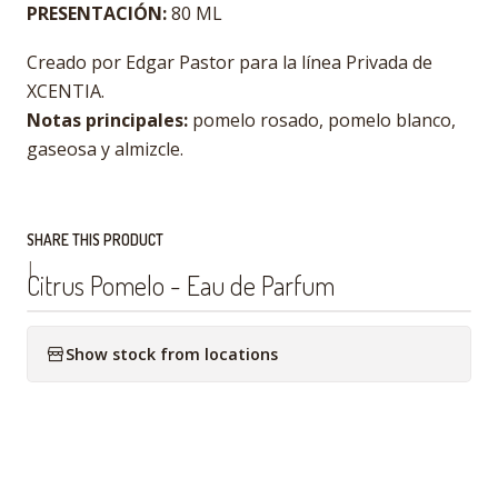
PRESENTACIÓN:
80 ML
Creado por Edgar Pastor para la línea Privada de
XCENTIA.
Notas principales:
pomelo rosado, pomelo blanco,
gaseosa y almizcle.
SHARE THIS PRODUCT
|
Citrus Pomelo - Eau de Parfum
Show stock from locations