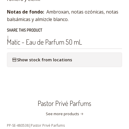
Notas de fondo:
Ambroxan, notas ozónicas, notas
balsámicas y almizcle blanco.
SHARE THIS PRODUCT
|
Matic - Eau de Parfum 50 mL
Show stock from locations
Pastor Privé Parfums
See more products
PP-SE-480538
|
Pastor Privé Parfums