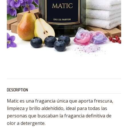
DESCRIPTION
Matic es una fragancia única que aporta frescura,
limpieza y brillo aldehídido, ideal para todas las
personas que buscaban la fragancia definitiva de
olor a detergente.