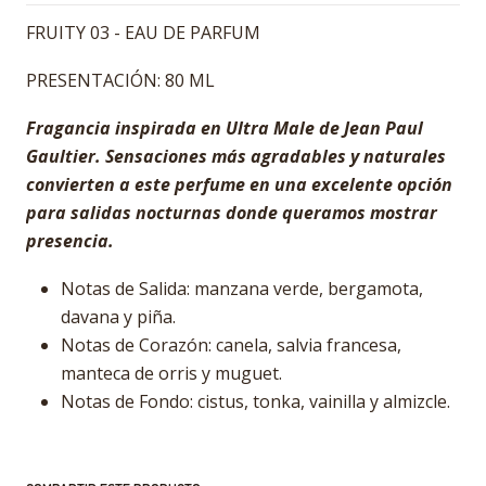
FRUITY 03 - EAU DE PARFUM
PRESENTACIÓN: 80 ML
Fragancia inspirada en Ultra Male de Jean Paul
Gaultier. Sensaciones más agradables y naturales
convierten a este perfume en una excelente opción
para salidas nocturnas donde queramos mostrar
presencia.
Notas de Salida: manzana verde, bergamota,
davana y piña.
Notas de Corazón: canela, salvia francesa,
manteca de orris y muguet.
Notas de Fondo: cistus, tonka, vainilla y almizcle.