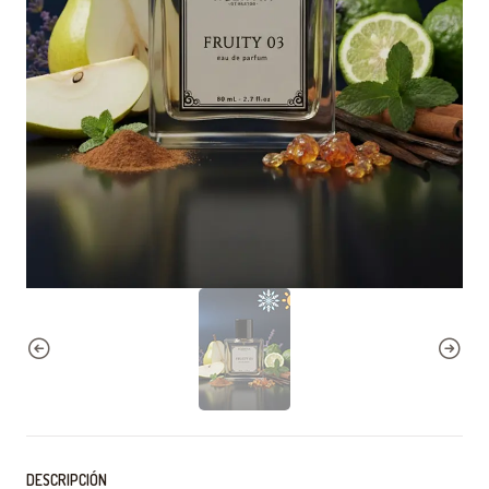
DESCRIPCIÓN