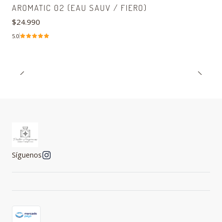
AROMATIC 02 (EAU SAUV / FIERO)
$24.990
5.0
Síguenos