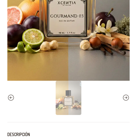
DESCRIPCIÓN