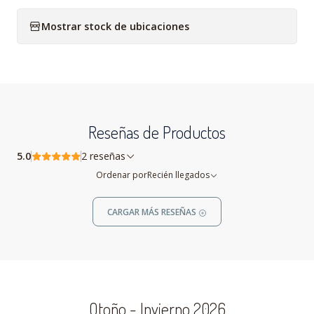
Mostrar stock de ubicaciones
Reseñas de Productos
5.0
2 reseñas
Ordenar por
Recién llegados
CARGAR MÁS RESEÑAS
Otoño - Invierno 2026