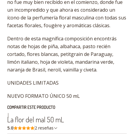
no fue muy bien recibido en el comienzo, donde fue
un incompredido y que ahora es considerado un
ícono de la perfumería floral masculina con todas sus
facetas florales, fougère y aromáticas clásicas.
Dentro de esta magnífica composición encontrás
notas de hojas de piña, albahaca, pasto recién
cortado, flores blancas, petitgrain de Paraguay,
limón italiano, hoja de violeta, mandarina verde,
naranja de Brasil, nerolí, vainilla y civeta.
UNIDADES LIMITADAS
NUEVO FORMATO ÚNICO 50 mL
COMPARTIR ESTE PRODUCTO
|
La flor del mal 50 mL
5.0
2 reseñas