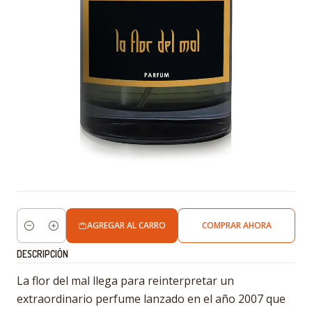
AGREGAR AL CARRO
COMPRAR AHORA
Cantidad
DESCRIPCIÓN
La flor del mal llega para reinterpretar un
extraordinario perfume lanzado en el año 2007 que