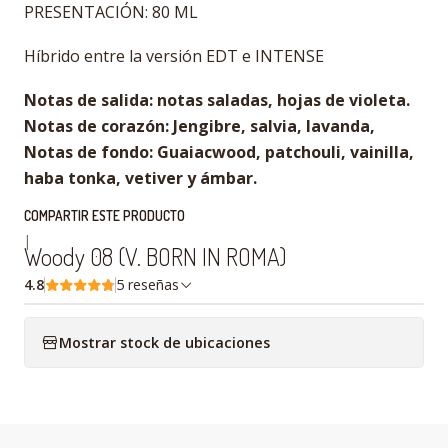
PRESENTACIÓN: 80 ML
Híbrido entre la versión EDT e INTENSE
Notas de salida: notas saladas, hojas de violeta.
Notas de corazón: Jengibre, salvia, lavanda,
Notas de fondo: Guaiacwood, patchouli, vainilla,
haba tonka, vetiver y ámbar.
COMPARTIR ESTE PRODUCTO
|
Woody 08 (V. BORN IN ROMA)
4.8
5 reseñas
Mostrar stock de ubicaciones