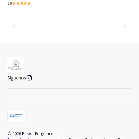
5.0
Síguenos
2026 Pastor Fragrances.