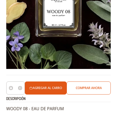
AGREGAR AL CARRO
COMPRAR AHORA
Cantidad
DESCRIPCIÓN
WOODY 08 - EAU DE PARFUM