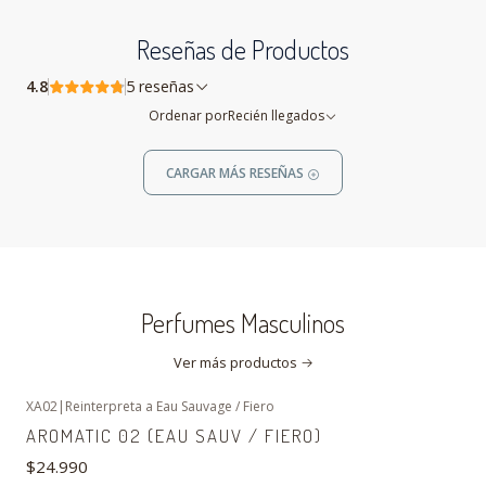
Reseñas de Productos
4.8
5 reseñas
Ordenar por
Recién llegados
CARGAR MÁS RESEÑAS
Perfumes Masculinos
Ver más productos
XA02
|
Reinterpreta a Eau Sauvage / Fiero
AROMATIC 02 (EAU SAUV / FIERO)
$24.990