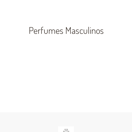
Perfumes Masculinos