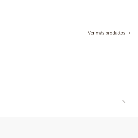
Ver más productos